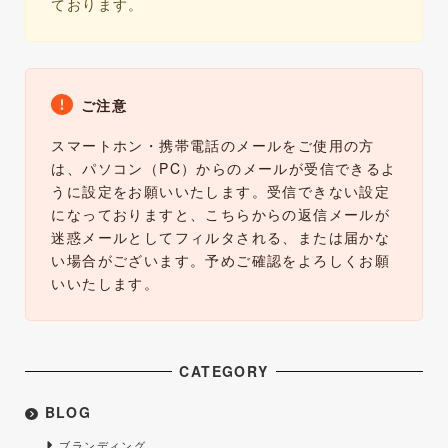
ております。
ご注意
スマートホン・携帯電話のメールをご使用の方
は、パソコン（PC）からのメールが受信できるよ
うに設定をお願いいたします。受信できない設定
になっておりますと、こちらからの返信メールが
迷惑メールとしてフィルタされる、または届かな
い場合がございます。予めご確認をよろしくお願
いいたします。
CATEGORY
BLOG
ブランディング