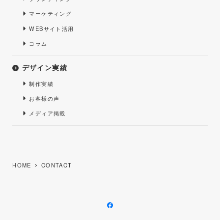
マーケティング
WEBサイト活用
コラム
デザイン実績
制作実績
お客様の声
メディア掲載
HOME
CONTACT
facebook