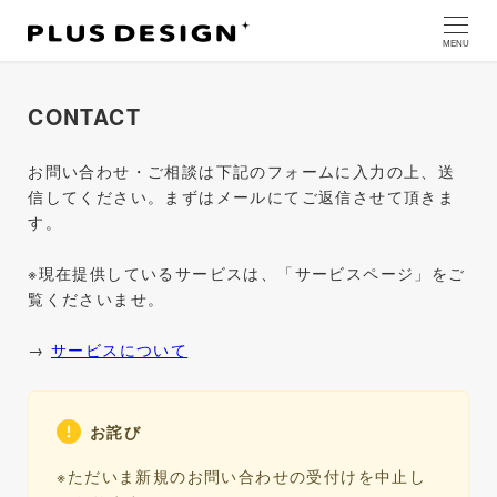
MENU
CONTACT
お問い合わせ・ご相談は下記のフォームに入力の上、送
信してください。まずはメールにてご返信させて頂きま
す。
※現在提供しているサービスは、「サービスページ」をご
覧くださいませ。
→
サービスについて
お詫び
※ただいま新規のお問い合わせの受付けを中止し