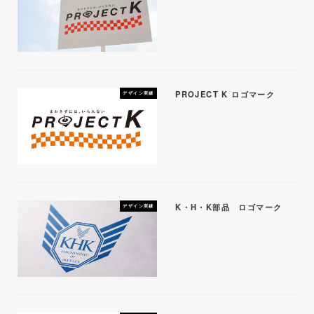
PROJECT K ロゴマーク
デザイン実績
K・H・K部品 ロゴマーク
デザイン実績