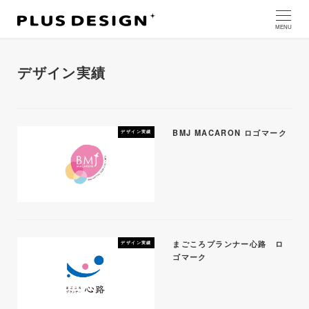
MENU
デザイン実績
BMJ MACARON ロゴマーク
デザイン実績
まごころプランナー心路 ロ
デザイン実績
ゴマーク