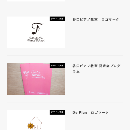
谷口ピアノ教室 ロゴマーク
デザイン実績
谷口ピアノ教室 発表会プログ
デザイン実績
ラム
Do Plus ロゴマーク
デザイン実績